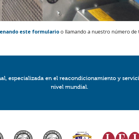
lenando este formulario
o llamando a nuestro número de 
l, especializada en el reacondicionamiento y servic
nivel mundial.