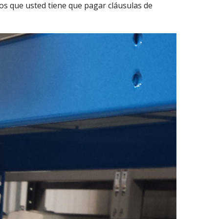
los que usted tiene que pagar cláusulas de