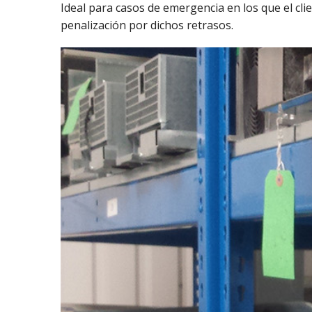
Ideal para casos de emergencia en los que el cl
penalización por dichos retrasos.