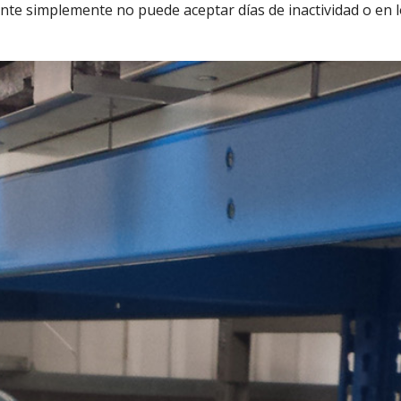
iente simplemente no puede aceptar días de inactividad o en 