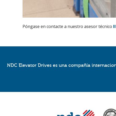
Póngase en contacte a nuestro asesor técnico
l
NDC Elevator Drives es una compañía internaciona