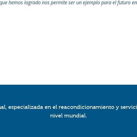
 que hemos logrado nos permite ser un ejemplo para el futuro e
l, especializada en el reacondicionamiento y servic
nivel mundial.