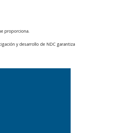
ue proporciona.
tigación y desarrollo de NDC garantiza