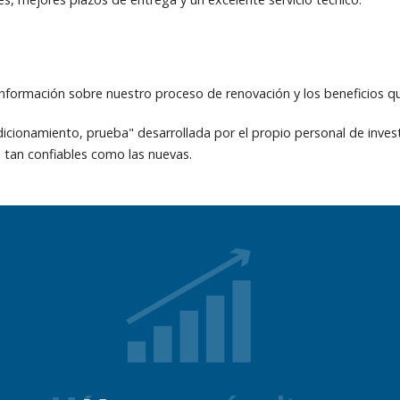
nformación sobre nuestro proceso de renovación y los beneficios q
dicionamiento, prueba" desarrollada por el propio personal de inves
 tan confiables como las nuevas.