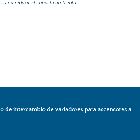
n cómo reducir el impacto ambiental.
io de intercambio de variadores para ascensores a