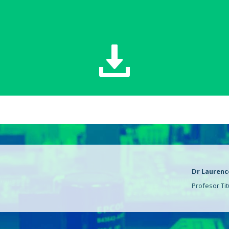
Dr Lauren
Profesor Tit