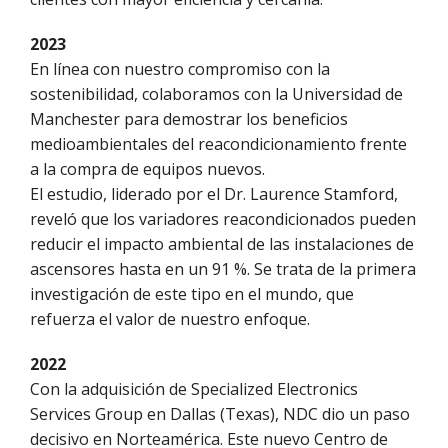
2023
En línea con nuestro compromiso con la
sostenibilidad, colaboramos con la Universidad de
Manchester para demostrar los beneficios
medioambientales del reacondicionamiento frente
a la compra de equipos nuevos.
El estudio, liderado por el Dr. Laurence Stamford,
reveló que los variadores reacondicionados pueden
reducir el impacto ambiental de las instalaciones de
ascensores hasta en un 91 %. Se trata de la primera
investigación de este tipo en el mundo, que
refuerza el valor de nuestro enfoque.
2022
Con la adquisición de Specialized Electronics
Services Group en Dallas (Texas), NDC dio un paso
decisivo en Norteamérica. Este nuevo Centro de