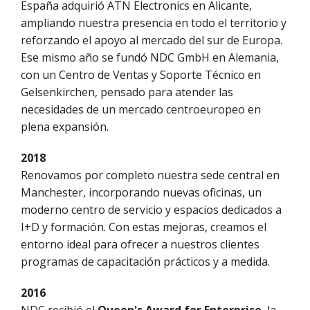
España adquirió ATN Electronics en Alicante,
ampliando nuestra presencia en todo el territorio y
reforzando el apoyo al mercado del sur de Europa.
Ese mismo año se fundó NDC GmbH en Alemania,
con un Centro de Ventas y Soporte Técnico en
Gelsenkirchen, pensado para atender las
necesidades de un mercado centroeuropeo en
plena expansión.
2018
Renovamos por completo nuestra sede central en
Manchester, incorporando nuevas oficinas, un
moderno centro de servicio y espacios dedicados a
I+D y formación. Con estas mejoras, creamos el
entorno ideal para ofrecer a nuestros clientes
programas de capacitación prácticos y a medida.
2016