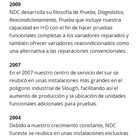
2009
NDC desarrolla su filosofía de
Prueba, Diagnóstico,
Reacondicionamiento, Prueba
que incluye nuestra
capacidad en I+D con el fin de hacer pruebas
funcionales completas a los variadores reparados y
también ofrecer variadores reacondicionados como
una alternativa a las reparaciones convencionales.
2007
En el 2007 nuestro centro de servicio del sur se
reubicó en unas instalaciones más grandes en el
polígono industrial de Slough, facilitando así el
aumento de producción y la ubicación de unidades
funcionales adicionales para pruebas.
2004
Debido a nuestro crecimiento constante, NDC
Sureste se reubica en unas instalaciones exclusivas