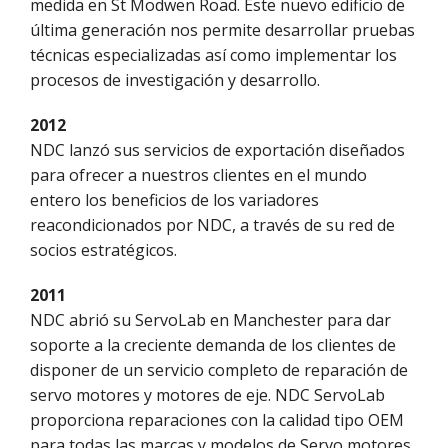
medida en St Modwen Road. Este nuevo edificio de
última generación nos permite desarrollar pruebas
técnicas especializadas así como implementar los
procesos de investigación y desarrollo.
2012
NDC lanzó sus servicios de exportación diseñados
para ofrecer a nuestros clientes en el mundo
entero los beneficios de los variadores
reacondicionados por NDC, a través de su red de
socios estratégicos.
2011
NDC abrió su ServoLab en Manchester para dar
soporte a la creciente demanda de los clientes de
disponer de un servicio completo de reparación de
servo motores y motores de eje. NDC ServoLab
proporciona reparaciones con la calidad tipo OEM
para todas las marcas y modelos de Servo motores.