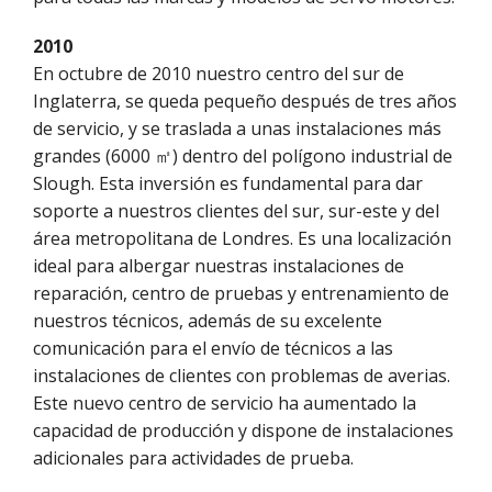
2010
En octubre de 2010 nuestro centro del sur de
Inglaterra, se queda pequeño después de tres años
de servicio, y se traslada a unas instalaciones más
grandes (6000 ㎡) dentro del polígono industrial de
Slough. Esta inversión es fundamental para dar
soporte a nuestros clientes del sur, sur-este y del
área metropolitana de Londres. Es una localización
ideal para albergar nuestras instalaciones de
reparación, centro de pruebas y entrenamiento de
nuestros técnicos, además de su excelente
comunicación para el envío de técnicos a las
instalaciones de clientes con problemas de averias.
Este nuevo centro de servicio ha aumentado la
capacidad de producción y dispone de instalaciones
adicionales para actividades de prueba.