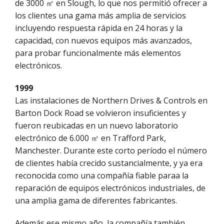
de 3000 ㎡ en Slough, lo que nos permitió ofrecer a
los clientes una gama más amplia de servicios
incluyendo respuesta rápida en 24 horas y la
capacidad, con nuevos equipos más avanzados,
para probar funcionalmente más elementos
electrónicos.
1999
Las instalaciones de Northern Drives & Controls en
Barton Dock Road se volvieron insuficientes y
fueron reubicadas en un nuevo laboratorio
electrónico de 6.000 ㎡ en Trafford Park,
Manchester. Durante este corto período el número
de clientes había crecido sustancialmente, y ya era
reconocida como una compañía fiable paraa la
reparación de equipos electrónicos industriales, de
una amplia gama de diferentes fabricantes.
Además ese mismo año, la compañía también