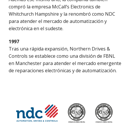
compró la empresa McCall’s Electronics de
Whitchurch Hampshire y la renombró como NDC
para atender el mercado de automatización y
electrónica en el sudeste.
1997
Tras una rápida expansión, Northern Drives &
Controls se establece como una división de FBNL
en Manchester para atender el mercado emergente
de reparaciones electrónicas y de automatización.