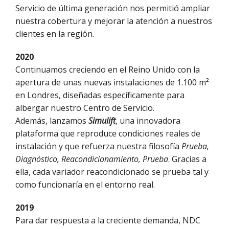
Servicio de última generación nos permitió ampliar
nuestra cobertura y mejorar la atención a nuestros
clientes en la región.
2020
Continuamos creciendo en el Reino Unido con la
apertura de unas nuevas instalaciones de 1.100 m²
en Londres, diseñadas específicamente para
albergar nuestro Centro de Servicio.
Además, lanzamos
Simulift
, una innovadora
plataforma que reproduce condiciones reales de
instalación y que refuerza nuestra filosofía
Prueba,
Diagnóstico, Reacondicionamiento, Prueba
. Gracias a
ella, cada variador reacondicionado se prueba tal y
como funcionaría en el entorno real.
2019
Para dar respuesta a la creciente demanda, NDC