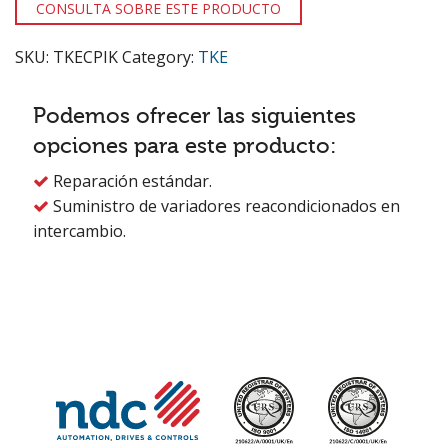
CONSULTA SOBRE ESTE PRODUCTO
SKU:
TKECPIK
Category:
TKE
Podemos ofrecer las siguientes
opciones para este producto:
Reparación estándar.

Suministro de variadores reacondicionados en

intercambio.