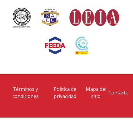
Términos y
Política de
Mapa del
Contacto
condiciones
privacidad
sitio