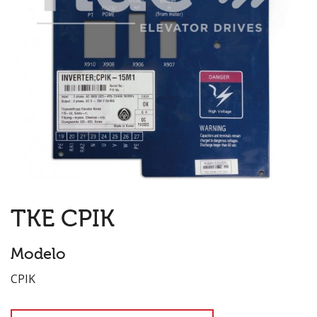
TKE CPIK
Modelo
CPIK