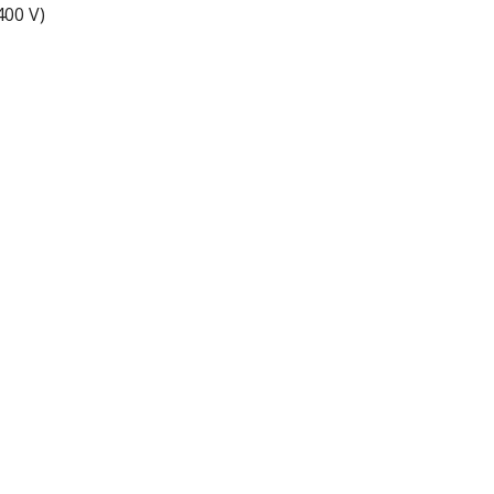
400 V)