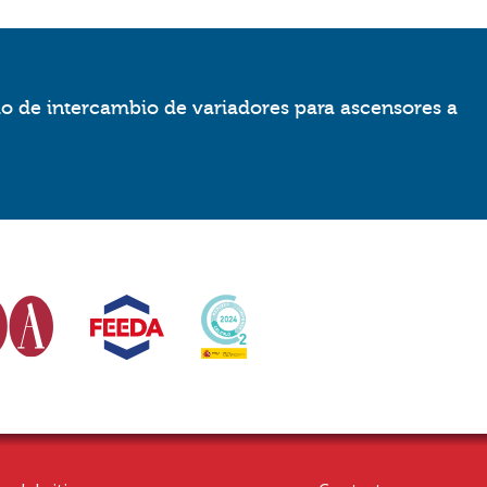
io de intercambio de variadores para ascensores a