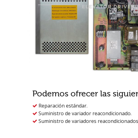
Podemos ofrecer las siguie
Reparación estándar.

Suministro de variador reacondicionado.

Suministro de variadores reacondicionados
