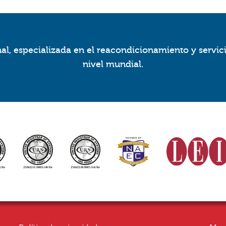
l, especializada en el reacondicionamiento y servic
nivel mundial.