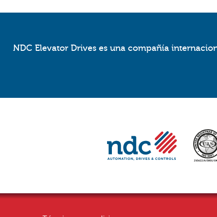
NDC Elevator Drives es una compañía internaciona