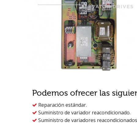
Podemos ofrecer las siguie
Reparación estándar.

Suministro de variador reacondicionado.

Suministro de variadores reacondicionados
