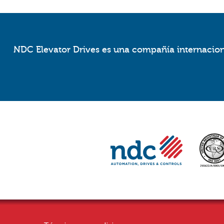
NDC Elevator Drives es una compañía internaciona