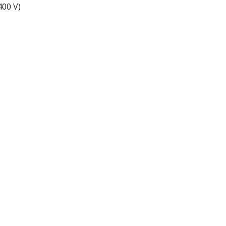
400 V)