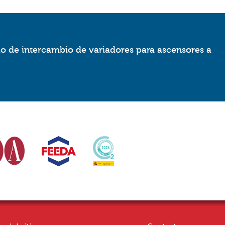
io de intercambio de variadores para ascensores a