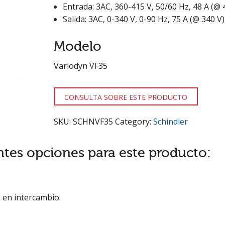
Entrada: 3AC, 360-415 V, 50/60 Hz, 48 A (@ 
Salida: 3AC, 0-340 V, 0-90 Hz, 75 A (@ 340 V)
Modelo
Variodyn VF35
CONSULTA SOBRE ESTE PRODUCTO
SKU:
SCHNVF35
Category:
Schindler
ntes opciones para este producto:
 en intercambio.