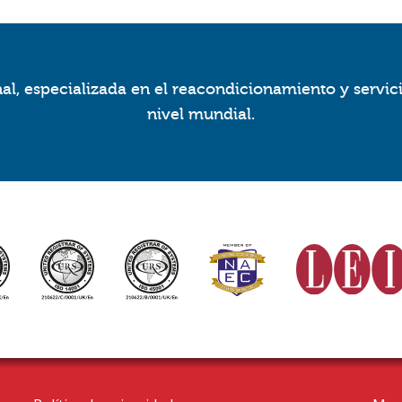
l, especializada en el reacondicionamiento y servic
nivel mundial.