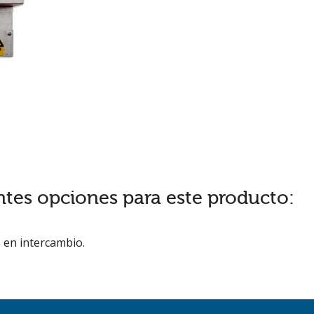
ntes opciones para este producto:
 en intercambio.