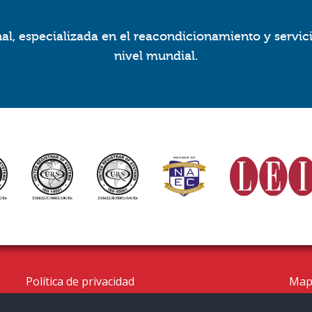
l, especializada en el reacondicionamiento y servic
nivel mundial.
Política de privacidad
Mapa