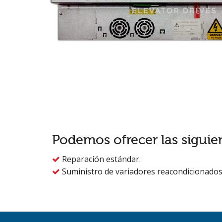
Podemos ofrecer las siguie
Reparación estándar.

Suministro de variadores reacondicionados
