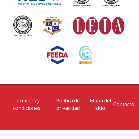
Términos y
Política de
Mapa del
Contacto
condiciones
privacidad
sitio