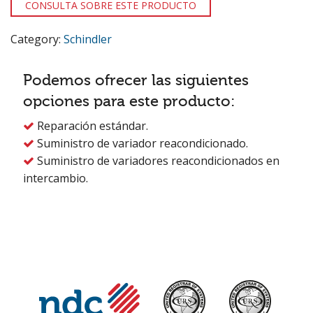
CONSULTA SOBRE ESTE PRODUCTO
Category:
Schindler
Podemos ofrecer las siguientes
opciones para este producto:
Reparación estándar.

Suministro de variador reacondicionado.

Suministro de variadores reacondicionados en

intercambio.