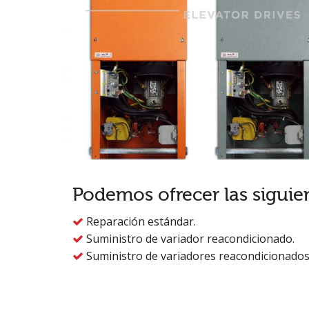
Podemos ofrecer las siguie
Reparación estándar.

Suministro de variador reacondicionado.

Suministro de variadores reacondicionados
