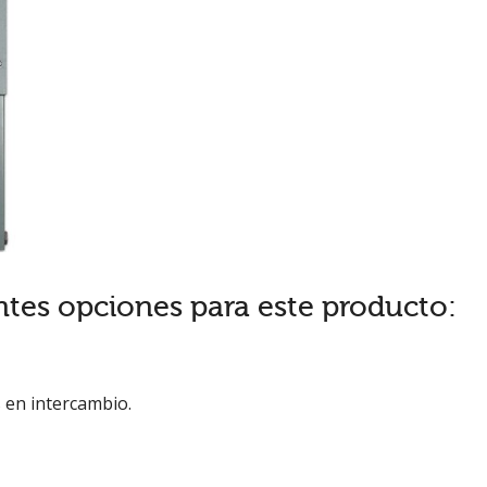
ntes opciones para este producto:
 en intercambio.