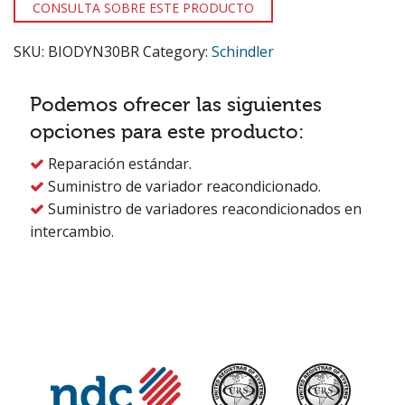
CONSULTA SOBRE ESTE PRODUCTO
SKU:
BIODYN30BR
Category:
Schindler
Podemos ofrecer las siguientes
opciones para este producto:
Reparación estándar.

Suministro de variador reacondicionado.

Suministro de variadores reacondicionados en

intercambio.