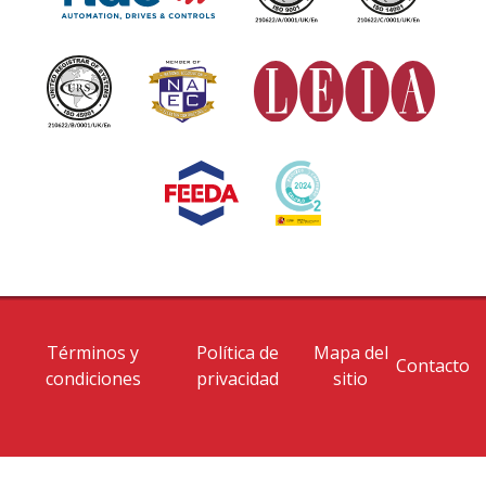
Términos y
Política de
Mapa del
Contacto
condiciones
privacidad
sitio