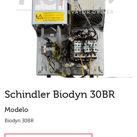
Schindler Biodyn 30BR
Modelo
Biodyn 30BR