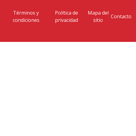
Términos y
Política de
Mapa del
Contacto
condiciones
privacidad
sitio