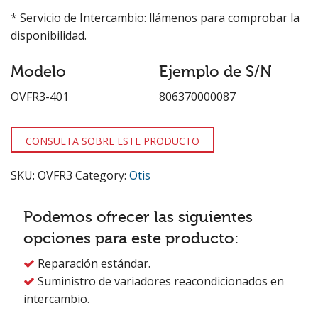
* Servicio de Intercambio: llámenos para comprobar la
disponibilidad.
Modelo
Ejemplo de S/N
OVFR3-401
806370000087
CONSULTA SOBRE ESTE PRODUCTO
SKU:
OVFR3
Category:
Otis
Podemos ofrecer las siguientes
opciones para este producto:
Reparación estándar.

Suministro de variadores reacondicionados en

intercambio.