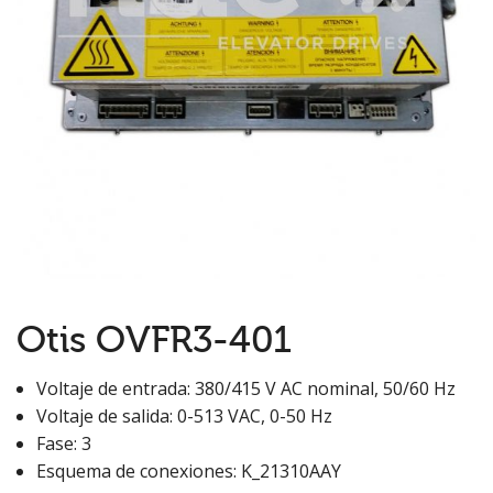
Otis OVFR3-401
Voltaje de entrada: 380/415 V AC nominal, 50/60 Hz
Voltaje de salida: 0-513 VAC, 0-50 Hz
Fase: 3
Esquema de conexiones: K_21310AAY