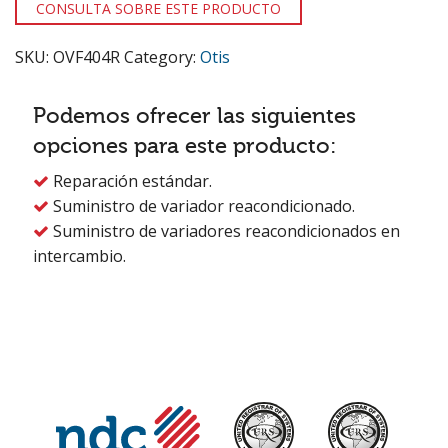
CONSULTA SOBRE ESTE PRODUCTO
SKU:
OVF404R
Category:
Otis
Podemos ofrecer las siguientes
opciones para este producto:
Reparación estándar.

Suministro de variador reacondicionado.

Suministro de variadores reacondicionados en

intercambio.