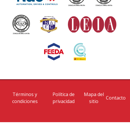
Términos y
Política de
Mapa del
Contacto
condiciones
privacidad
sitio