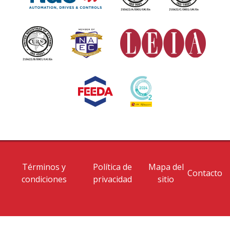
Términos y
Política de
Mapa del
Contacto
condiciones
privacidad
sitio