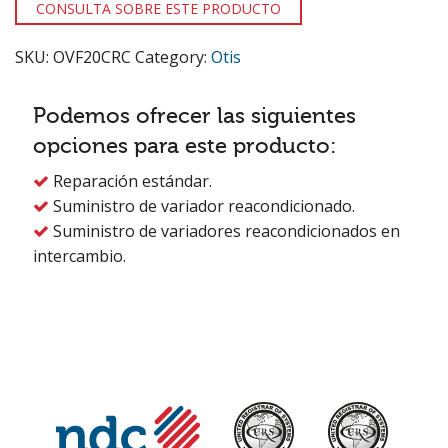
CONSULTA SOBRE ESTE PRODUCTO
SKU:
OVF20CRC
Category:
Otis
Podemos ofrecer las siguientes
opciones para este producto:
Reparación estándar.

Suministro de variador reacondicionado.

Suministro de variadores reacondicionados en

intercambio.