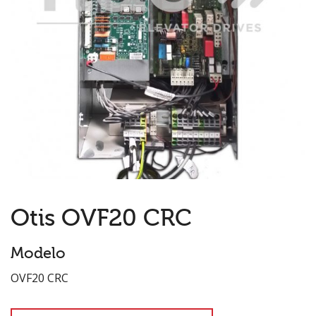
Otis OVF20 CRC
Modelo
OVF20 CRC