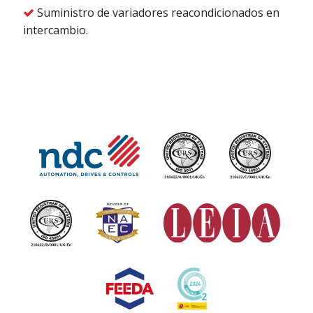
Suministro de variadores reacondicionados en

intercambio.