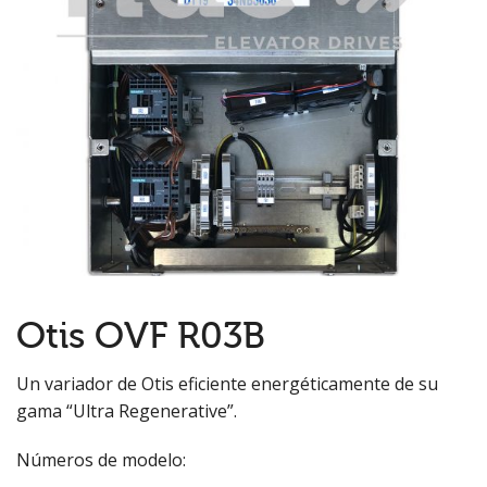
Otis OVF R03B
Un variador de Otis eficiente energéticamente de su
gama “Ultra Regenerative”.
Números de modelo: