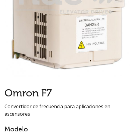
Omron F7
Convertidor de frecuencia para aplicaciones en
ascensores
Modelo