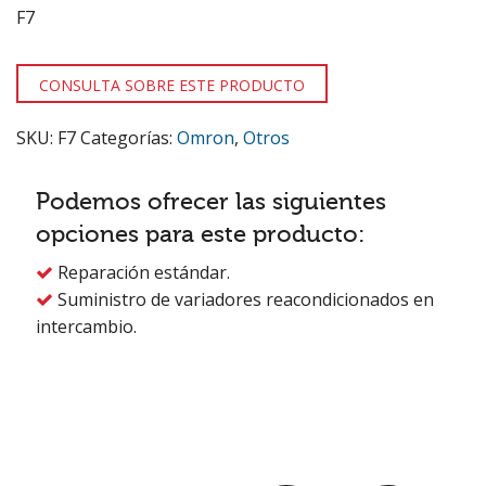
F7
CONSULTA SOBRE ESTE PRODUCTO
SKU:
F7
Categorías:
Omron
,
Otros
Podemos ofrecer las siguientes
opciones para este producto:
Reparación estándar.

Suministro de variadores reacondicionados en

intercambio.