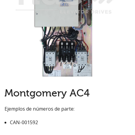
Montgomery AC4
Ejemplos de números de parte:
CAN-001592