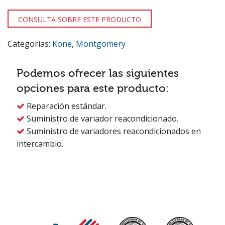
CONSULTA SOBRE ESTE PRODUCTO
Categorías:
Kone
,
Montgomery
Podemos ofrecer las siguientes
opciones para este producto:
Reparación estándar.

Suministro de variador reacondicionado.

Suministro de variadores reacondicionados en

intercambio.