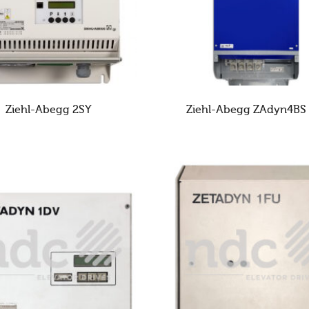
Ziehl-Abegg 2SY
Ziehl-Abegg ZAdyn4BS